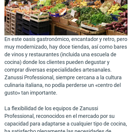
En este oasis gastronómico, encantador y retro, pero
muy modernizado, hay doce tiendas, así como bares
de vinos y restaurantes (incluida una escuela de
cocina) donde los clientes pueden degustar y
comprar diversas especialidades artesanales.
Zanussi Professional, siempre cercana a la cultura
culinaria italiana, no podía perderse un «centro del
gusto» tan importante.
La flexibilidad de los equipos de Zanussi
Professional, reconocidos en el mercado por su
capacidad para adaptarse a cualquier tipo de cocina,
ha satisfecho plenamente las necesidades de