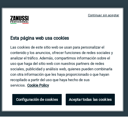
Continuar sin aceptar
¿Necesitas Ayuda?
Contáctanos
Esta página web usa cookies
País e Idioma
Las cookies de este sitio web se usan para personalizar el
contenido y los anuncios, ofrecer funciones de redes sociales y
analizar el tráfico. Además, compartimos información sobre el
Buscar
uso que haga del sitio web con nuestros partners de redes
sociales, publicidad y análisis web, quienes pueden combinarla
con otra información que les haya proporcionado o que hayan
Buscar:
recopilado a partir del uso que haya hecho de sus
servicios.
Cookie Policy
Configuración de cookies
Aceptar todas las cookies