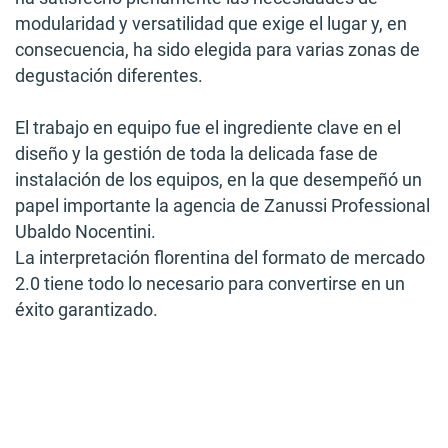
modularidad y versatilidad que exige el lugar y, en
consecuencia, ha sido elegida para varias zonas de
degustación diferentes.
El trabajo en equipo fue el ingrediente clave en el
diseño y la gestión de toda la delicada fase de
instalación de los equipos, en la que desempeñó un
papel importante la agencia de Zanussi Professional
Ubaldo Nocentini.
La interpretación florentina del formato de mercado
2.0 tiene todo lo necesario para convertirse en un
éxito garantizado.