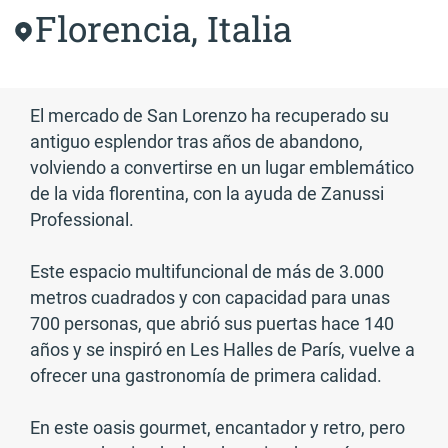
Florencia, Italia
El mercado de San Lorenzo ha recuperado su
antiguo esplendor tras años de abandono,
volviendo a convertirse en un lugar emblemático
de la vida florentina, con la ayuda de Zanussi
Professional.
Este espacio multifuncional de más de 3.000
metros cuadrados y con capacidad para unas
700 personas, que abrió sus puertas hace 140
años y se inspiró en Les Halles de París, vuelve a
ofrecer una gastronomía de primera calidad.
En este oasis gourmet, encantador y retro, pero