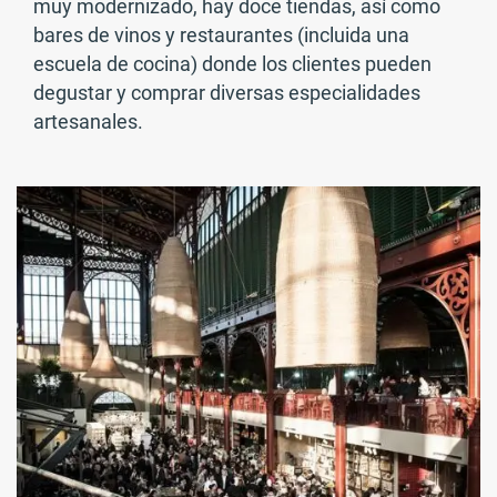
muy modernizado, hay doce tiendas, así como
bares de vinos y restaurantes (incluida una
escuela de cocina) donde los clientes pueden
degustar y comprar diversas especialidades
artesanales.