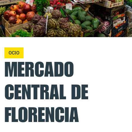
OCIO
MERCADO
CENTRAL DE
FLORENCIA