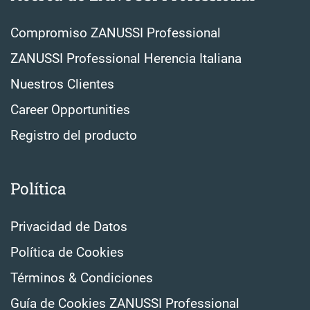
Compromiso ZANUSSI Professional
ZANUSSI Professional Herencia Italiana
Nuestros Clientes
Career Opportunities
Registro del producto
Política
Privacidad de Datos
Política de Cookies
Términos & Condiciones
Guía de Cookies ZANUSSI Professional