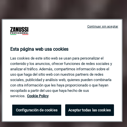
Continuar sin aceptar
Esta página web usa cookies
Las cookies de este sitio web se usan para personalizar el
contenido y los anuncios, ofrecer funciones de redes sociales y
analizar el tráfico. Además, compartimos información sobre el
uso que haga del sitio web con nuestros partners de redes
sociales, publicidad y análisis web, quienes pueden combinarla
con otra información que les haya proporcionado o que hayan
recopilado a partir del uso que haya hecho de sus
servicios.
Cookie Policy
Configuración de cookies
Aceptar todas las cookies