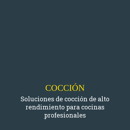
COCCIÓN
COCCIÓN
Soluciones de cocción de alto
rendimiento para cocinas
profesionales