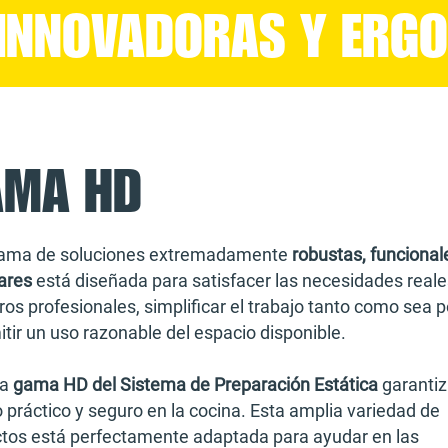
INNOVADORAS Y ERG
AMA HD
gama de soluciones extremadamente
robustas, funcional
ares
está diseñada para satisfacer las necesidades reale
ros profesionales, simplificar el trabajo tanto como sea p
itir un uso razonable del espacio disponible.
la
gama HD del Sistema de Preparación Estática
garantiz
o práctico y seguro en la cocina. Esta amplia variedad de
tos está perfectamente adaptada para ayudar en las