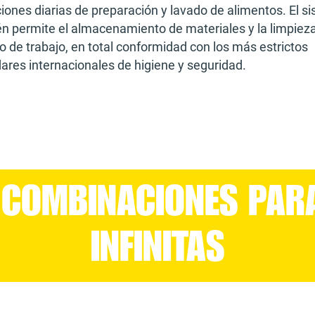
iones diarias de preparación y lavado de alimentos. El s
n permite el almacenamiento de materiales y la limpieza
o de trabajo, en total conformidad con los más estrictos
ares internacionales de higiene y seguridad.
 COMBINACIONES PAR
INFINITAS