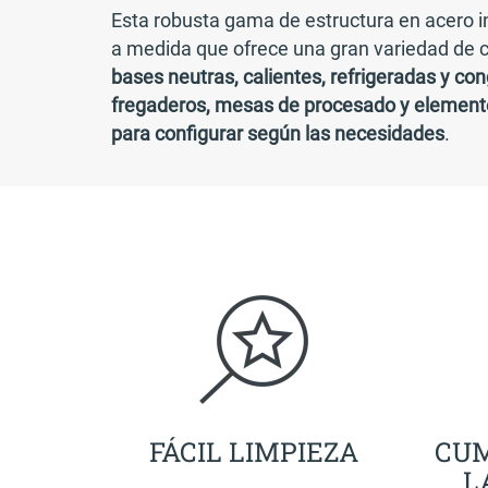
Esta robusta gama de estructura en acero i
a medida que ofrece una gran variedad de
bases neutras, calientes, refrigeradas y co
fregaderos, mesas de procesado y elemen
para configurar según las necesidades
.
FÁCIL LIMPIEZA
CUM
L