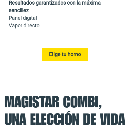
Resultados garantizados con la máxima
sencillez
Panel digital
Vapor directo
Elige tu horno
MAGISTAR COMBI,
UNA ELECCIÓN DE VIDA