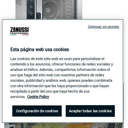
Continuar sin aceptar
Esta página web usa cookies
Las cookies de este sitio web se usan para personalizar el
contenido y los anuncios, ofrecer funciones de redes sociales y
analizar el tráfico. Además, compartimos información sobre el
uso que haga del sitio web con nuestros partners de redes
sociales, publicidad y análisis web, quienes pueden combinarla
con otra información que les haya proporcionado o que hayan
recopilado a partir del uso que haya hecho de sus
servicios.
Cookie Policy
MAGISTAR COMBI
Configuración de cookies
Aceptar todas las cookies
Catálogo