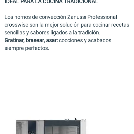
IDEAL PARA LA COCINA TRADICIONAL
Los hornos de convección Zanussi Professional
crosswise son la mejor solución para cocinar recetas
sencillas y sabores ligados a la tradición.
Gratinar, brasear, asar:
cocciones y acabados
siempre perfectos.