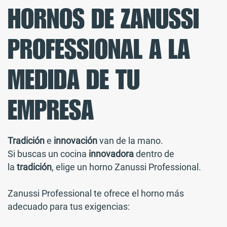
HORNOS DE ZANUSSI
PROFESSIONAL A LA
MEDIDA DE TU
EMPRESA
Tradición
e
innovación
van de la mano.
Si buscas un cocina
innovadora
dentro de
la
tradición
, elige un horno Zanussi Professional.
Zanussi Professional te ofrece el horno más
adecuado para tus exigencias: