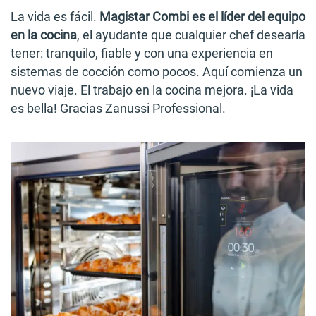
La vida es fácil.
Magistar Combi es el líder del equipo
en la cocina
, el ayudante que cualquier chef desearía
tener: tranquilo, fiable y con una experiencia en
sistemas de cocción como pocos. Aquí comienza un
nuevo viaje. El trabajo en la cocina mejora. ¡La vida
es bella! Gracias Zanussi Professional.