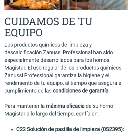
CUIDAMOS DE TU
EQUIPO
Los productos químicos de limpieza y
descalcificación Zanussi Professional han sido
especialmente desarrollados para los hornos
Magistar. El uso regular de los productos químicos
Zanussi Professional garantiza la higiene y el
rendimiento de tu equipo, al tiempo que asegura el
cumplimiento de las
condiciones de garantía
.
Para mantener la
máxima eficacia
de su horno
Magistar a lo largo del tiempo, confía en:
C22 Solución de pastilla de limpieza (0S2395):