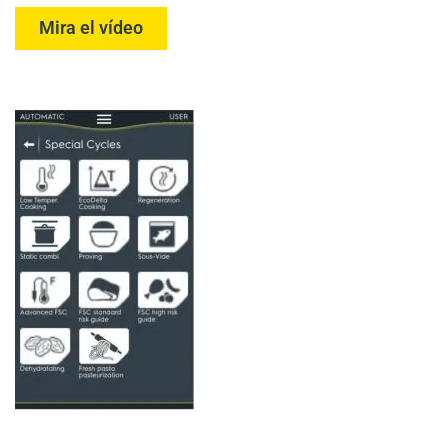
Mira el vídeo