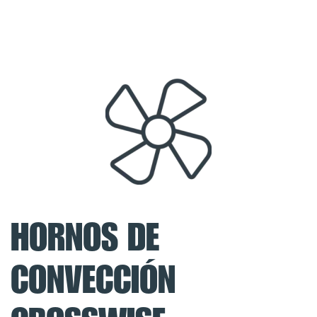
HORNOS DE
CONVECCIÓN