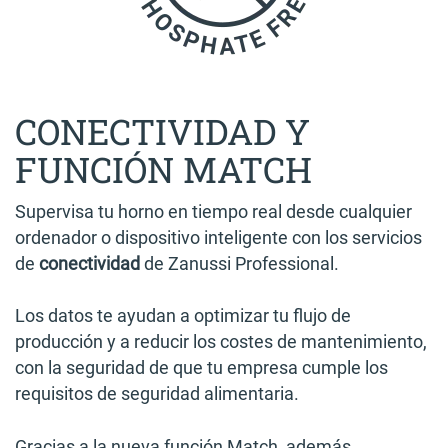
CONECTIVIDAD Y
FUNCIÓN MATCH
Supervisa tu horno en tiempo real desde cualquier
ordenador o dispositivo inteligente con los servicios
de
conectividad
de Zanussi Professional.
Los datos te ayudan a optimizar tu flujo de
producción y a reducir los costes de mantenimiento,
con la seguridad de que tu empresa cumple los
requisitos de seguridad alimentaria.
Gracias a la nueva función Match, además