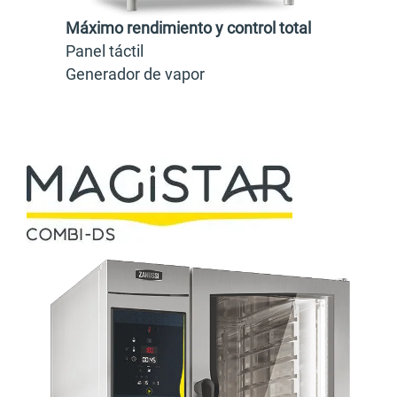
Máximo rendimiento y control total
Panel táctil
Generador de vapor