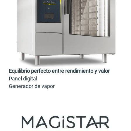
Equilibrio perfecto entre rendimiento y valor
Panel digital
Generador de vapor