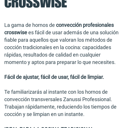
CROSSWISE
La gama de hornos de
convección profesionales
crosswise
es fácil de usar además de una solución
fiable para aquellos que valoran los métodos de
cocción tradicionales en la cocina: capacidades
rápidas, resultados de calidad en cualquier
momento y aptos para preparar lo que necesites.
Fácil de ajustar, fácil de usar, fácil de limpiar.
Te familiarizarás al instante con los hornos de
convección transversales Zanussi Professional.
Trabajan rápidamente, reduciendo los tiempos de
cocción y se limpian en un instante.