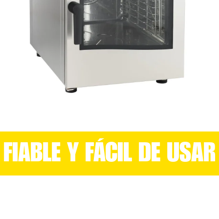
FIABLE Y FÁCIL DE USAR