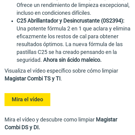
Ofrece un rendimiento de limpieza excepcional,
incluso en condiciones difíciles.
C25 Abrillantador y Desincrustante (0S2394):
Una potente fórmula 2 en 1 que aclara y elimina
eficazmente los restos de cal para obtener
resultados óptimos. La nueva fórmula de las
pastillas C25 se ha creado pensando en la
seguridad.
Ahora sin ácido maleico.
Visualiza el vídeo específico sobre cómo limpiar
Magistar Combi TS y TI
.
Mira el vídeo
Mira el vídeo y descubre como limpiar
Magistar
Combi DS y DI.