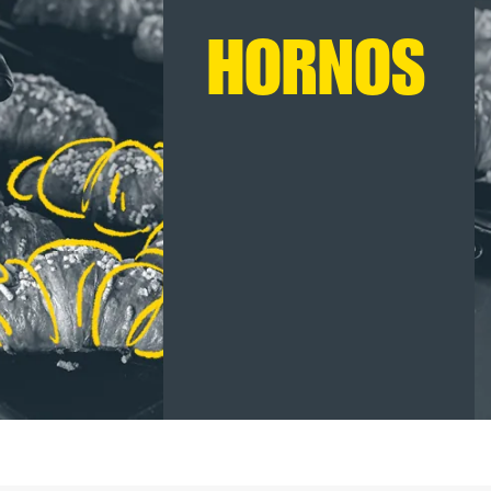
HORNOS