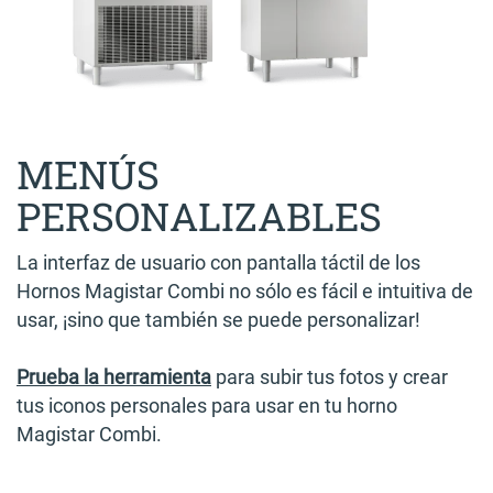
MENÚS
PERSONALIZABLES
La interfaz de usuario con pantalla táctil de los
Hornos Magistar Combi no sólo es fácil e intuitiva de
usar, ¡sino que también se puede personalizar!
Prueba la herramienta
para subir tus fotos y crear
tus iconos personales para usar en tu horno
Magistar Combi.