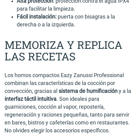
Alta protección
: protección contra el agua IPX4
para facilitar la limpieza.
Fácil instalación:
puerta con bisagras a la
derecha o a la izquierda.
MEMORIZA Y REPLICA
LAS RECETAS
Los hornos compactos Eazy Zanussi Professional
combinan las características de la cocción por
convección, gracias al
sistema de humificación
y a la
interfaz táctil intuitiva
. Son ideales para
guarniciones, cocción al vapor, repostería,
regeneración y raciones pequeñas, tanto para servir
en bares, bistros y cafeterías como en restaurantes.
No olvides elegir los accesorios específicos.