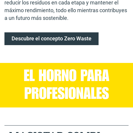
reducir los residuos en cada etapa y mantener el
máximo rendimiento, todo ello mientras contribuyes
a un futuro más sostenible.
Descubre el concepto Zero Waste
EL HORNO PARA
PROFESIONALES