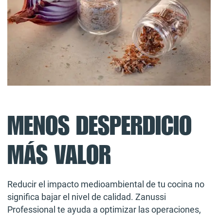
MENOS DESPERDICIO
MÁS VALOR
Reducir el impacto medioambiental de tu cocina no
significa bajar el nivel de calidad. Zanussi
Professional te ayuda a optimizar las operaciones,