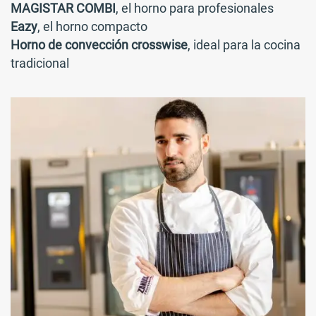
MAGISTAR COMBI
, el horno para profesionales
Eazy
, el horno compacto
Horno de convección crosswise
, ideal para la cocina
tradicional