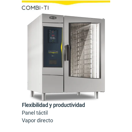
Flexibilidad y productividad
Panel táctil
Vapor directo